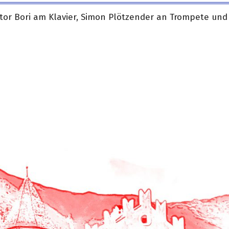
tor Bori am Klavier, Simon Plötzender an Trompete und