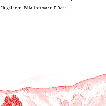
 Flügelhorn, Béla Lattmann E-Bass.