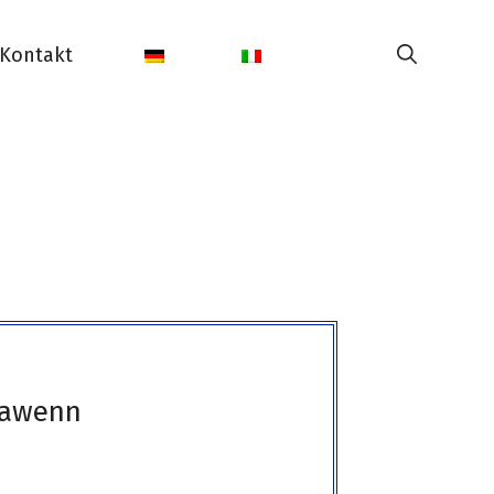
Kontakt
lawenn
