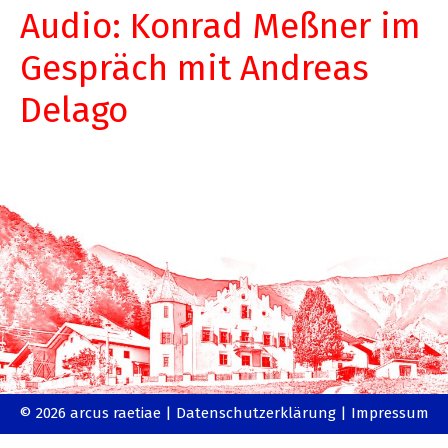
Audio: Konrad Meßner im
Gespräch mit Andreas
Delago
© 2026 arcus raetiae |
Datenschutzerklärung
|
Impressum