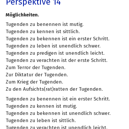
Perspektive 14
Möglichkeiten.
Tugenden zu benennen ist mutig.
Tugenden zu kennen ist sittlich.
Tugenden zu bekennen ist ein erster Schritt.
Tugenden zu leben ist unendlich schwer.
Tugenden zu predigen ist unendlich leicht.
Tugenden zu verachten ist der erste Schritt.
Zum Terror der Tugenden.
Zur Diktatur der Tugenden.
Zum Krieg der Tugenden.
Zu den Aufsichts(rat)ratten der Tugenden.
Tugenden zu benennen ist ein erster Schritt.
Tugenden zu kennen ist mutig.
Tugenden zu bekennen ist unendlich schwer.
Tugenden zu leben ist sittlich.
Tugenden zu verachten ist unendlich leicht.