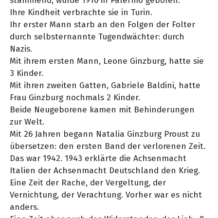
stammend, wurde 1916 in Palermo geboren.
Ihre Kindheit verbrachte sie in Turin.
Ihr erster Mann starb an den Folgen der Folter
durch selbsternannte Tugendwächter: durch
Nazis.
Mit ihrem ersten Mann, Leone Ginzburg, hatte sie
3 Kinder.
Mit ihren zweiten Gatten, Gabriele Baldini, hatte
Frau Ginzburg nochmals 2 Kinder.
Beide Neugeborene kamen mit Behinderungen
zur Welt.
Mit 26 Jahren begann Natalia Ginzburg Proust zu
übersetzen: den ersten Band der verlorenen Zeit.
Das war 1942. 1943 erklärte die Achsenmacht
Italien der Achsenmacht Deutschland den Krieg.
Eine Zeit der Rache, der Vergeltung, der
Vernichtung, der Verachtung. Vorher war es nicht
anders.