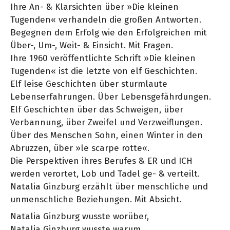
Ihre An- & Klarsichten über »Die kleinen
Tugenden« verhandeln die großen Antworten.
Begegnen dem Erfolg wie den Erfolgreichen mit
Über-, Um-, Weit- & Einsicht. Mit Fragen.
Ihre 1960 veröffentlichte Schrift »Die kleinen
Tugenden« ist die letzte von elf Geschichten.
Elf leise Geschichten über sturmlaute
Lebenserfahrungen. Über Lebensgefährdungen.
Elf Geschichten über das Schweigen, über
Verbannung, über Zweifel und Verzweiflungen.
Über des Menschen Sohn, einen Winter in den
Abruzzen, über »le scarpe rotte«.
Die Perspektiven ihres Berufes & ER und ICH
werden verortet, Lob und Tadel ge- & verteilt.
Natalia Ginzburg erzählt über menschliche und
unmenschliche Beziehungen. Mit Absicht.
Natalia Ginzburg wusste worüber,
Natalia Ginzburg wusste warum,