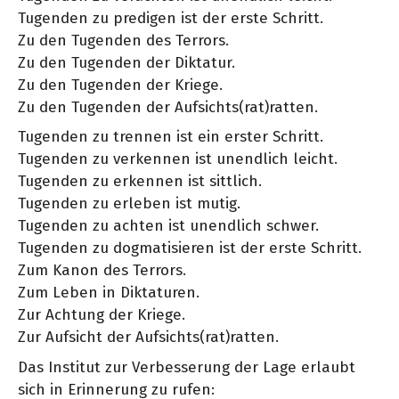
Tugenden zu predigen ist der erste Schritt.
Zu den Tugenden des Terrors.
Zu den Tugenden der Diktatur.
Zu den Tugenden der Kriege.
Zu den Tugenden der Aufsichts(rat)ratten.
Tugenden zu trennen ist ein erster Schritt.
Tugenden zu verkennen ist unendlich leicht.
Tugenden zu erkennen ist sittlich.
Tugenden zu erleben ist mutig.
Tugenden zu achten ist unendlich schwer.
Tugenden zu dogmatisieren ist der erste Schritt.
Zum Kanon des Terrors.
Zum Leben in Diktaturen.
Zur Achtung der Kriege.
Zur Aufsicht der Aufsichts(rat)ratten.
Das Institut zur Verbesserung der Lage erlaubt
sich in Erinnerung zu rufen: