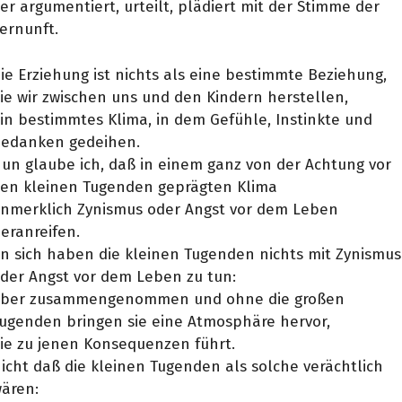
er argumentiert, urteilt, plädiert mit der Stimme der
ernunft.
ie Erziehung ist nichts als eine bestimmte Beziehung,
ie wir zwischen uns und den Kindern herstellen,
in bestimmtes Klima, in dem Gefühle, Instinkte und
edanken gedeihen.
un glaube ich, daß in einem ganz von der Achtung vor
en kleinen Tugenden geprägten Klima
nmerklich Zynismus oder Angst vor dem Leben
eranreifen.
n sich haben die kleinen Tugenden nichts mit Zynismus
der Angst vor dem Leben zu tun:
ber zusammengenommen und ohne die großen
ugenden bringen sie eine Atmosphäre hervor,
ie zu jenen Konsequenzen führt.
icht daß die kleinen Tugenden als solche verächtlich
ären: