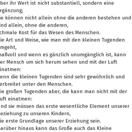
ber ihr Wert ist nicht substantiell, sondern eine
rgänzung;
ie können nicht allein ohne die anderen bestehen und
ind allein, ohne die anderen,
chmale Kost für das Wesen des Menschen.
ie Art und Weise, wie man mit den kleinen Tugenden
umgeht,
aßvoll und wenn es gänzlich unumgänglich ist, kann
er Mensch um sich herum sehen und mit der Luft
inatmen:
enn die kleinen Tugenden sind sehr gewöhnlich und
erbreitet unter den Menschen.
ie großen Tugenden aber, die kann man nicht mit der
uft einatmen:
nd sie müssen das erste wesentliche Element unserer
eziehung zu unseren Kindern,
ie erste Grundlage unserer Erziehung sein.
arüber hinaus kann das Große auch das Kleine