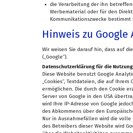
die Verarbeitung der ihn betreff
Werbematerial oder für den Direkt
Kommunikationszwecke bestimmt s
Hinweis zu Google 
Wir weisen Sie darauf hin, dass auf d
(„Google“).
Datenschutzerklärung für die Nutzung
Diese Website benutzt Google Analytic
„Cookies“, Textdateien, die auf Ihre
ermöglichen. Die durch den Cookie er
Server von Google in den USA übertra
wird Ihre IP-Adresse von Google jedo
des Abkommens über den Europäischen
Nur in Ausnahmefällen wird die volle
des Betreibers dieser Website wird G