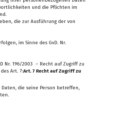
beitung Ihrer personenbezogenen Daten
ortlichkeiten und die Pflichten im
nd.
eben, die zur Ausführung der von
folgen, im Sinne des GvD. Nr.
 Nr. 196/2003 – Recht auf Zugriff zu
es Art. 7:
Art. 7 Recht auf Zugriff zu
 Daten, die seine Person betreffen,
ten.