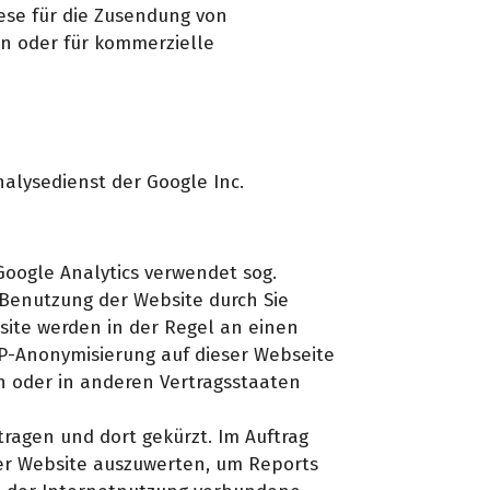
ese für die Zusendung von
en oder für kommerzielle
nalysedienst der Google Inc.
Google Analytics verwendet sog.
 Benutzung der Website durch Sie
site werden in der Regel an einen
IP-Anonymisierung auf dieser Webseite
n oder in anderen Vertragsstaaten
tragen und dort gekürzt. Im Auftrag
der Website auszuwerten, um Reports