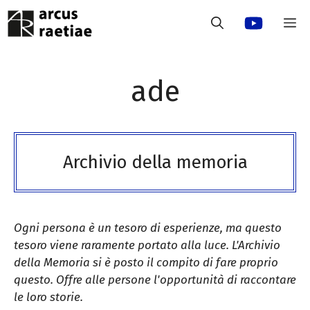
Vai
M
al
contenuto
ade
Archivio della memoria
Ogni persona è un tesoro di esperienze, ma questo
tesoro viene raramente portato alla luce. L'Archivio
della Memoria si è posto il compito di fare proprio
questo. Offre alle persone l'opportunità di raccontare
le loro storie.