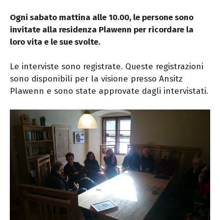
Ogni sabato mattina alle 10.00, le persone sono
invitate alla residenza Plawenn per ricordare la
loro vita e le sue svolte.
Le interviste sono registrate. Queste registrazioni
sono disponibili per la visione presso Ansitz
Plawenn e sono state approvate dagli intervistati.