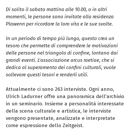
Di solito il sabato mattina alle 10.00, o in altri
momenti, le persone sono invitate alla residenza
Plawenn per ricordare la loro vita e le sue svolte.
In un periodo di tempo più lungo, questo crea un
tesoro che permette di comprendere le motivazioni
delle persone nel triangolo di confine, lontano dai
grandi eventi. L'associazione arcus raetiae, che si
dedica al superamento dei confini culturali, vuole
sollevare questi tesori e renderli utili.
Attualmente ci sono 263 interviste. Ogni anno,
Ulrich Ladurner offre una panoramica dell'archivio
in un seminario. Insieme a personalità interessate
della scena culturale e artistica, le interviste
vengono presentate, analizzate e interpretate
come espressione dello Zeitgeist.