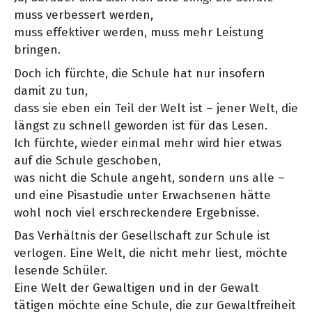
muss verbessert werden,
muss effektiver werden, muss mehr Leistung
bringen.
Doch ich fürchte, die Schule hat nur insofern
damit zu tun,
dass sie eben ein Teil der Welt ist – jener Welt, die
längst zu schnell geworden ist für das Lesen.
Ich fürchte, wieder einmal mehr wird hier etwas
auf die Schule geschoben,
was nicht die Schule angeht, sondern uns alle –
und eine Pisastudie unter Erwachsenen hätte
wohl noch viel erschreckendere Ergebnisse.
Das Verhältnis der Gesellschaft zur Schule ist
verlogen. Eine Welt, die nicht mehr liest, möchte
lesende Schüler.
Eine Welt der Gewaltigen und in der Gewalt
tätigen möchte eine Schule, die zur Gewaltfreiheit