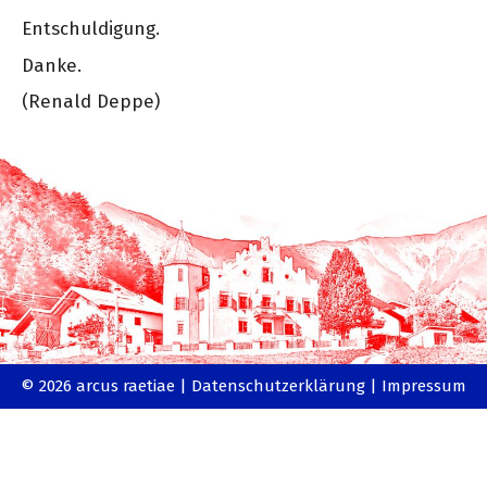
Entschuldigung.
Danke.
(Renald Deppe)
© 2026 arcus raetiae |
Datenschutzerklärung
|
Impressum