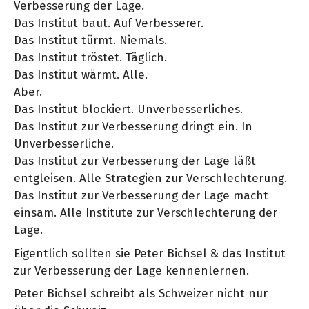
Verbesserung der Lage.
Das Institut baut. Auf Verbesserer.
Das Institut türmt. Niemals.
Das Institut tröstet. Täglich.
Das Institut wärmt. Alle.
Aber.
Das Institut blockiert. Unverbesserliches.
Das Institut zur Verbesserung dringt ein. In
Unverbesserliche.
Das Institut zur Verbesserung der Lage läßt
entgleisen. Alle Strategien zur Verschlechterung.
Das Institut zur Verbesserung der Lage macht
einsam. Alle Institute zur Verschlechterung der
Lage.
Eigentlich sollten sie Peter Bichsel & das Institut
zur Verbesserung der Lage kennenlernen.
Peter Bichsel schreibt als Schweizer nicht nur