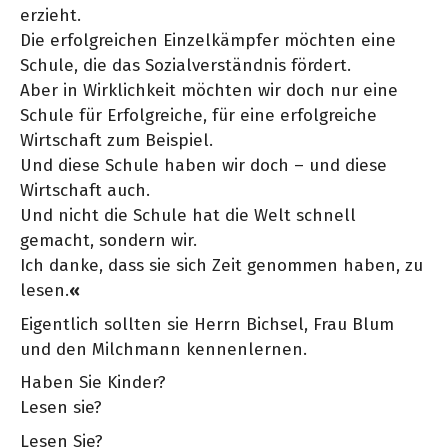
erzieht.
Die erfolgreichen Einzelkämpfer möchten eine
Schule, die das Sozialverständnis fördert.
Aber in Wirklichkeit möchten wir doch nur eine
Schule für Erfolgreiche, für eine erfolgreiche
Wirtschaft zum Beispiel.
Und diese Schule haben wir doch – und diese
Wirtschaft auch.
Und nicht die Schule hat die Welt schnell
gemacht, sondern wir.
Ich danke, dass sie sich Zeit genommen haben, zu
lesen.
«
Eigentlich sollten sie Herrn Bichsel, Frau Blum
und den Milchmann kennenlernen.
Haben Sie Kinder?
Lesen sie?
Lesen Sie?