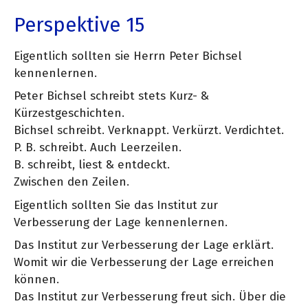
Perspektive 15
Eigentlich sollten sie Herrn Peter Bichsel
kennenlernen.
Peter Bichsel schreibt stets Kurz- &
Kürzestgeschichten.
Bichsel schreibt. Verknappt. Verkürzt. Verdichtet.
P. B. schreibt. Auch Leerzeilen.
B. schreibt, liest & entdeckt.
Zwischen den Zeilen.
Eigentlich sollten Sie das Institut zur
Verbesserung der Lage kennenlernen.
Das Institut zur Verbesserung der Lage erklärt.
Womit wir die Verbesserung der Lage erreichen
können.
Das Institut zur Verbesserung freut sich. Über die