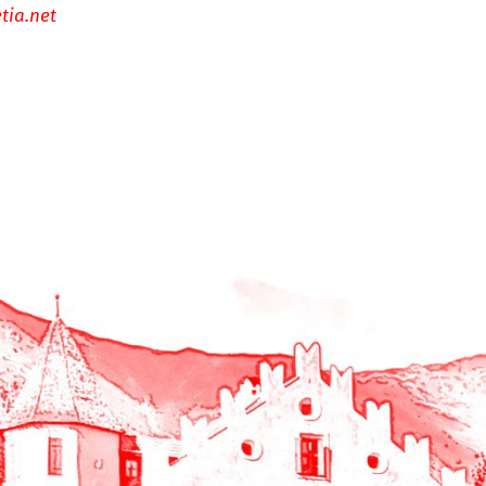
tia.net