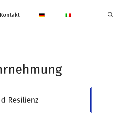
Kontakt
ahrnehmung
d Resilienz