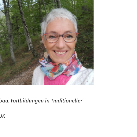
u. Fortbildungen in Traditioneller
 UK